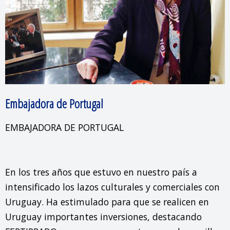
Embajadora de Portugal
EMBAJADORA DE PORTUGAL

En los tres años que estuvo en nuestro país a 
intensificado los lazos culturales y comerciales con 
Uruguay. Ha estimulado para que se realicen en 
Uruguay importantes inversiones, destacando 