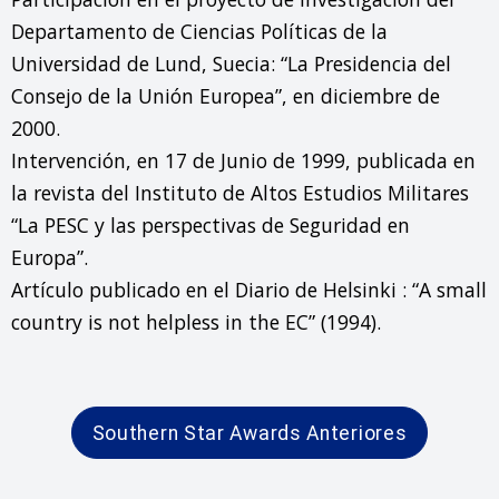
Departamento de Ciencias Políticas de la 
Universidad de Lund, Suecia: “La Presidencia del 
Consejo de la Unión Europea”, en diciembre de 
2000.

Intervención, en 17 de Junio de 1999, publicada en 
la revista del Instituto de Altos Estudios Militares 
“La PESC y las perspectivas de Seguridad en 
Europa”.

Artículo publicado en el Diario de Helsinki : “A small 
country is not helpless in the EC” (1994).
Southern Star Awards Anteriores