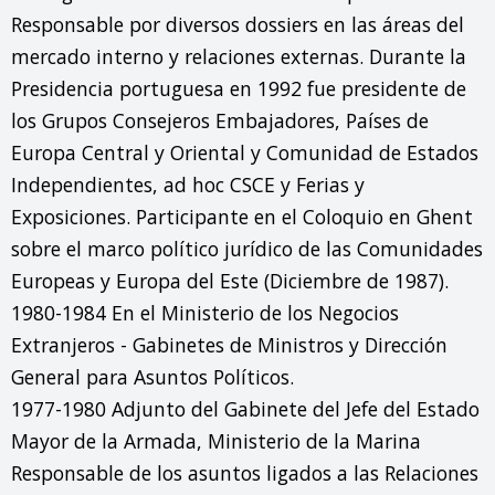
Responsable por diversos dossiers en las áreas del 
mercado interno y relaciones externas. Durante la 
Presidencia portuguesa en 1992 fue presidente de 
los Grupos Consejeros Embajadores, Países de 
Europa Central y Oriental y Comunidad de Estados 
Independientes, ad hoc CSCE y Ferias y 
Exposiciones. Participante en el Coloquio en Ghent 
sobre el marco político jurídico de las Comunidades 
Europeas y Europa del Este (Diciembre de 1987).

1980-1984 En el Ministerio de los Negocios 
Extranjeros - Gabinetes de Ministros y Dirección 
General para Asuntos Políticos.

1977-1980 Adjunto del Gabinete del Jefe del Estado 
Mayor de la Armada, Ministerio de la Marina

Responsable de los asuntos ligados a las Relaciones 