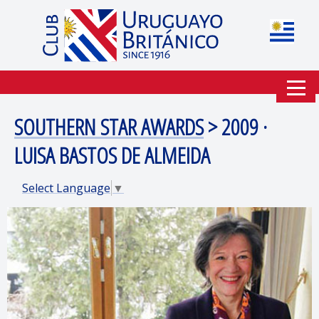
SOUTHERN STAR AWARDS
> 2009 ·
LUISA BASTOS DE ALMEIDA
Select Language
▼