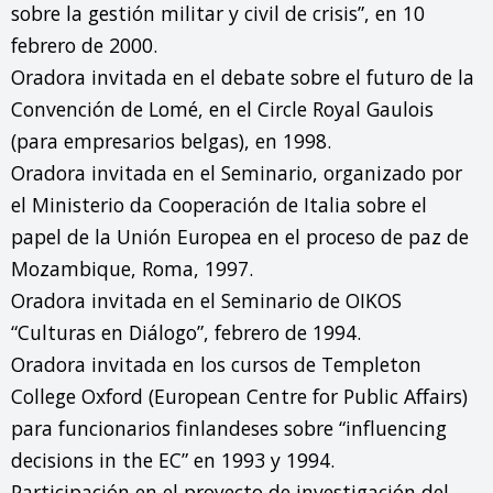
sobre la gestión militar y civil de crisis”, en 10 
febrero de 2000.

Oradora invitada en el debate sobre el futuro de la 
Convención de Lomé, en el Circle Royal Gaulois 
(para empresarios belgas), en 1998.

Oradora invitada en el Seminario, organizado por 
el Ministerio da Cooperación de Italia sobre el 
papel de la Unión Europea en el proceso de paz de 
Mozambique, Roma, 1997.

Oradora invitada en el Seminario de OIKOS 
“Culturas en Diálogo”, febrero de 1994.

Oradora invitada en los cursos de Templeton 
College Oxford (European Centre for Public Affairs) 
para funcionarios finlandeses sobre “influencing 
decisions in the EC” en 1993 y 1994.

Participación en el proyecto de investigación del 