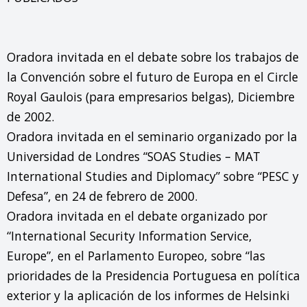
Oradora invitada en el debate sobre los trabajos de 
la Convención sobre el futuro de Europa en el Circle 
Royal Gaulois (para empresarios belgas), Diciembre 
de 2002.

Oradora invitada en el seminario organizado por la 
Universidad de Londres “SOAS Studies – MAT 
International Studies and Diplomacy” sobre “PESC y 
Defesa”, en 24 de febrero de 2000.

Oradora invitada en el debate organizado por 
“International Security Information Service, 
Europe”, en el Parlamento Europeo, sobre “las 
prioridades de la Presidencia Portuguesa en política 
exterior y la aplicación de los informes de Helsinki 