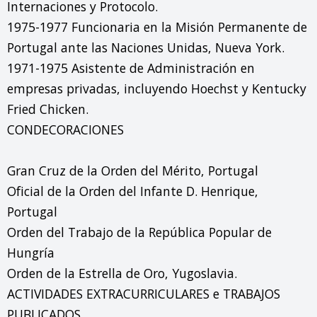
Internaciones y Protocolo.

1975-1977 Funcionaria en la Misión Permanente de 
Portugal ante las Naciones Unidas, Nueva York.

1971-1975 Asistente de Administración en 
empresas privadas, incluyendo Hoechst y Kentucky 
Fried Chicken.

CONDECORACIONES

Gran Cruz de la Orden del Mérito, Portugal

Oficial de la Orden del Infante D. Henrique, 
Portugal

Orden del Trabajo de la República Popular de 
Hungría

Orden de la Estrella de Oro, Yugoslavia.

ACTIVIDADES EXTRACURRICULARES e TRABAJOS 
PUBLICADOS
