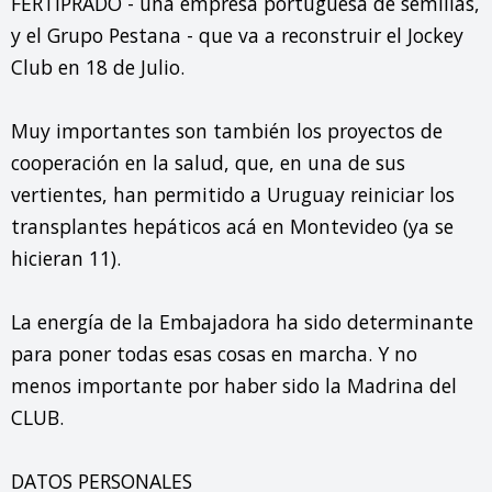
FERTIPRADO - una empresa portuguesa de semillas, 
y el Grupo Pestana - que va a reconstruir el Jockey 
Club en 18 de Julio.

Muy importantes son también los proyectos de 
cooperación en la salud, que, en una de sus 
vertientes, han permitido a Uruguay reiniciar los 
transplantes hepáticos acá en Montevideo (ya se 
hicieran 11).

La energía de la Embajadora ha sido determinante 
para poner todas esas cosas en marcha. Y no 
menos importante por haber sido la Madrina del 
CLUB.

DATOS PERSONALES
