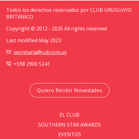
Todos los derechos reservados por CLUB URUGUAYO
BRITÁNICO
Copyright © 2012 - 2026 All rights reserved
Last modified May 2023
secretaria@cub.com.uy
+598 2900 5241
Quiero Recibir Novedades
EL CLUB
SOUTHERN STAR AWARDS
EVENTOS