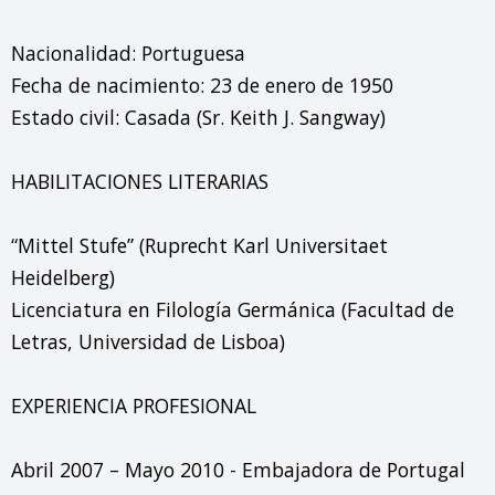
Nacionalidad: Portuguesa

Fecha de nacimiento: 23 de enero de 1950

Estado civil: Casada (Sr. Keith J. Sangway)

HABILITACIONES LITERARIAS

“Mittel Stufe” (Ruprecht Karl Universitaet 
Heidelberg)

Licenciatura en Filología Germánica (Facultad de 
Letras, Universidad de Lisboa)

EXPERIENCIA PROFESIONAL

Abril 2007 – Mayo 2010 - Embajadora de Portugal 