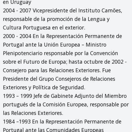
en Uruguay

2004 - 2007 Vicepresidente del Instituto Camões, 
responsable de la promoción de la Lengua y 
Cultura Portuguesa en el exterior.

2000 - 2004 En la Representación Permanente de 
Portugal ante la Unión Europea – Ministro 
Plenipotenciario responsable por la Convención 
sobre el Futuro de Europa; hasta octubre de 2002 - 
Consejero para las Relaciones Exteriores. Fue 
Presidente del Grupo Consejeros de Relaciones 
Exteriores y Política de Seguridad.

1993 – 1999 Jefe de Gabinete Adjunto del Miembro 
portugués de la Comisión Europea, responsable por 
las Relaciones Exteriores.

1984 –1993 En la Representación Permanente de 
Portugal ante las Comunidades Europeas 