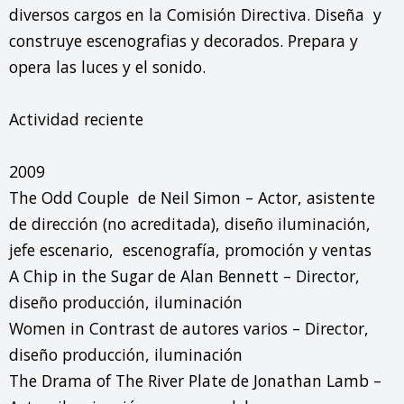
diversos cargos en la Comisión Directiva. Diseña  y 
construye escenografias y decorados. Prepara y 
opera las luces y el sonido.

Actividad reciente

2009

The Odd Couple  de Neil Simon – Actor, asistente 
de dirección (no acreditada), diseño iluminación, 
jefe escenario,  escenografía, promoción y ventas

A Chip in the Sugar de Alan Bennett – Director, 
diseño producción, iluminación

Women in Contrast de autores varios – Director, 
diseño producción, iluminación

The Drama of The River Plate de Jonathan Lamb – 