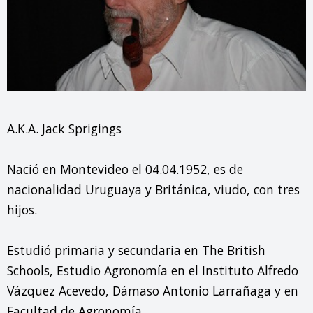
A.K.A. Jack Sprigings

Nació en Montevideo el 04.04.1952, es de 
nacionalidad Uruguaya y Británica, viudo, con tres 
hijos.

Estudió primaria y secundaria en The British 
Schools, Estudio Agronomía en el Instituto Alfredo 
Vázquez Acevedo, Dámaso Antonio Larrañaga y en 
Facultad de Agronomía.
