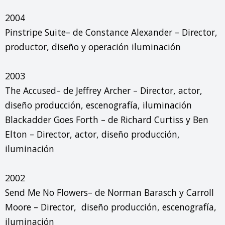
2004

Pinstripe Suite– de Constance Alexander – Director, 
productor, diseño y operación iluminación

2003

The Accused– de Jeffrey Archer – Director, actor, 
diseño producción, escenografía, iluminación

Blackadder Goes Forth – de Richard Curtiss y Ben 
Elton – Director, actor, diseño producción, 
iluminación

2002

Send Me No Flowers– de Norman Barasch y Carroll 
Moore – Director,  diseño producción, escenografía, 
iluminación
