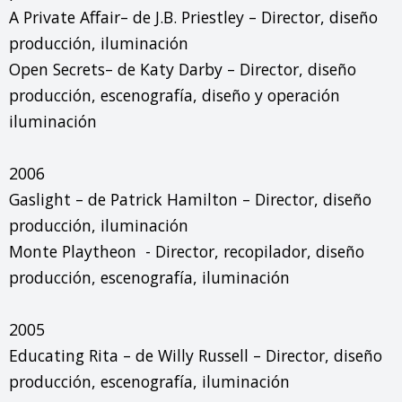
A Private Affair– de J.B. Priestley – Director, diseño 
producción, iluminación

Open Secrets– de Katy Darby – Director, diseño 
producción, escenografía, diseño y operación 
iluminación

2006

Gaslight – de Patrick Hamilton – Director, diseño 
producción, iluminación

Monte Playtheon  - Director, recopilador, diseño 
producción, escenografía, iluminación

2005

Educating Rita – de Willy Russell – Director, diseño 
producción, escenografía, iluminación
