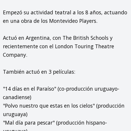
Empezó su actividad teatral a los 8 años, actuando 
en una obra de los Montevideo Players.

Actuó en Argentina, con The British Schools y 
recientemente con el London Touring Theatre 
Company.

También actuó en 3 películas:

"14 días en el Paraíso" (co-producción uruguayo-
canadiense)

"Polvo nuestro que estas en los cielos" (producción 
uruguaya)

"Mal día para pescar" (producción hispano-
uruguaya)
