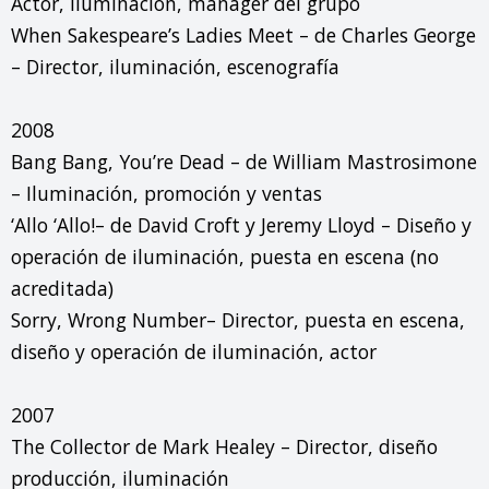
Actor, iluminación, manager del grupo

When Sakespeare’s Ladies Meet – de Charles George 
– Director, iluminación, escenografía

2008

Bang Bang, You’re Dead – de William Mastrosimone 
– Iluminación, promoción y ventas

‘Allo ‘Allo!– de David Croft y Jeremy Lloyd – Diseño y 
operación de iluminación, puesta en escena (no 
acreditada)

Sorry, Wrong Number– Director, puesta en escena, 
diseño y operación de iluminación, actor

2007

The Collector de Mark Healey – Director, diseño 
producción, iluminación
