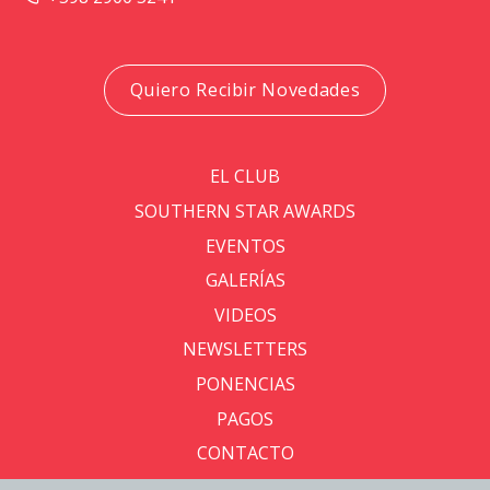
Quiero Recibir Novedades
EL CLUB
SOUTHERN STAR AWARDS
EVENTOS
GALERÍAS
VIDEOS
NEWSLETTERS
PONENCIAS
PAGOS
CONTACTO