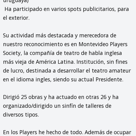
 Ha participado en varios spots publicitarios, para 
el exterior.

Su actividad más destacada y merecedora de 
nuestro reconocimiento es en Montevideo Players 
Society, la compañía de teatro de habla inglesa 
más vieja de América Latina. Institución, sin fines 
de lucro, destinada a desarrollar el teatro amateur 
en el idioma ingles, siendo su actual Presidente.

Dirigió 25 obras y ha actuado en otras 26 y ha 
organizado/dirigido un sinfín de talleres de 
diversos tipos.

En los Players he hecho de todo. Además de ocupar 