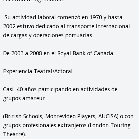
 Su actividad laboral comenzó en 1970 y hasta 
2002 estuvo dedicado al transporte internacional 
de cargas y operaciones portuarias.

De 2003 a 2008 en el Royal Bank of Canada

Experiencia Teatral/Actoral

Casi  40 años participando en actividades de 
grupos amateur

(British Schools, Montevideo Players, AUCISA) o con 
grupos profesionales extranjeros (London Touring 
Theatre).
