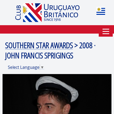
SOUTHERN STAR AWARDS
> 2008 ·
JOHN FRANCIS SPRIGINGS
Select Language
▼