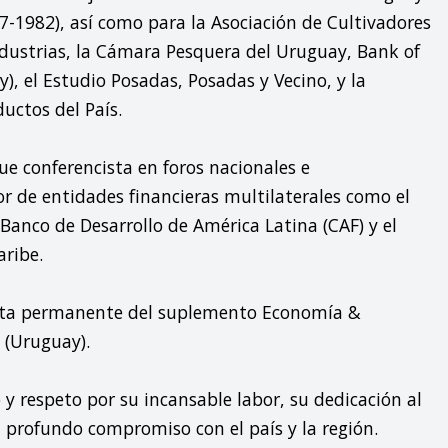
7-1982), así como para la Asociación de Cultivadores 
dustrias, la Cámara Pesquera del Uruguay, Bank of 
, el Estudio Posadas, Posadas y Vecino, y la 
ctos del País.

ue conferencista en foros nacionales e 
or de entidades financieras multilaterales como el 
Banco de Desarrollo de América Latina (CAF) y el 
ribe.

sta permanente del suplemento Economía & 
 (Uruguay).

y respeto por su incansable labor, su dedicación al 
 profundo compromiso con el país y la región.
