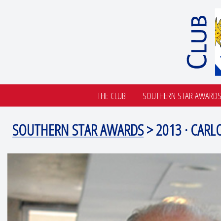
THE CLUB
SOUTHERN STAR AWARD
SOUTHERN STAR AWARDS
> 2013 · CARL