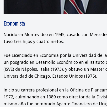
Economista
Nacido en Montevideo en 1945, casado con Mercedes 
tuvo tres hijos y cuatro nietos.

Fue Licenciado en Economía por la Universidad de la 
un posgrado en Desarrollo Económico en el Istituto 
(ISVE) de Nápoles, Italia (1973), y obtuvo un Master o
Universidad de Chicago, Estados Unidos (1975).

Inició su carrera profesional en la Oficina de Planea
1972, culminando en 1989 como director de la Divisi
mismo año fue nombrado Agente Financiero de Urug