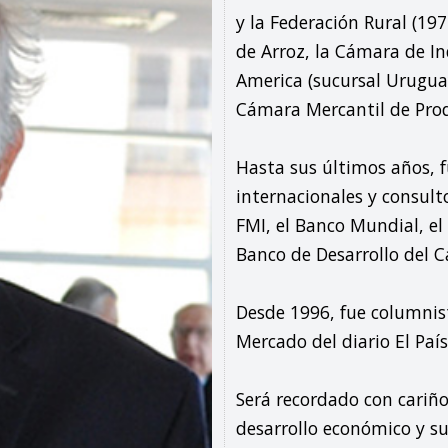
y la Federación Rural (197
de Arroz, la Cámara de In
America (sucursal Uruguay)
Cámara Mercantil de Produ
Hasta sus últimos años, f
internacionales y consult
FMI, el Banco Mundial, el 
Banco de Desarrollo del Ca
Desde 1996, fue columni
Mercado del diario El País
Será recordado con cariño 
desarrollo económico y su