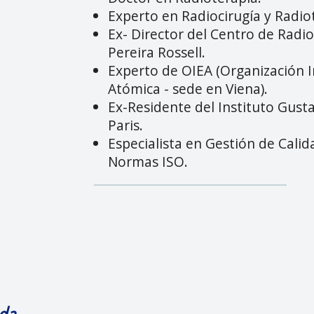
Experto en Radiocirugía y Radiot
Ex- Director del Centro de Radio
Pereira Rossell. ⁠
Experto de OIEA (Organización I
Atómica - sede en Viena).
Ex-Residente del Instituto Gustav
Paris.
Especialista en Gestión de Calid
Normas ISO.