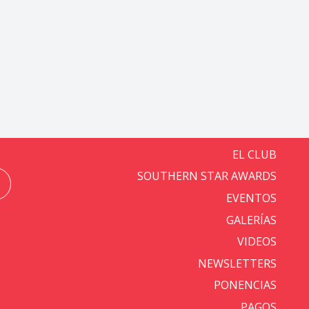
EL CLUB
SOUTHERN STAR AWARDS
EVENTOS
GALERÍAS
VIDEOS
NEWSLETTERS
PONENCIAS
PAGOS