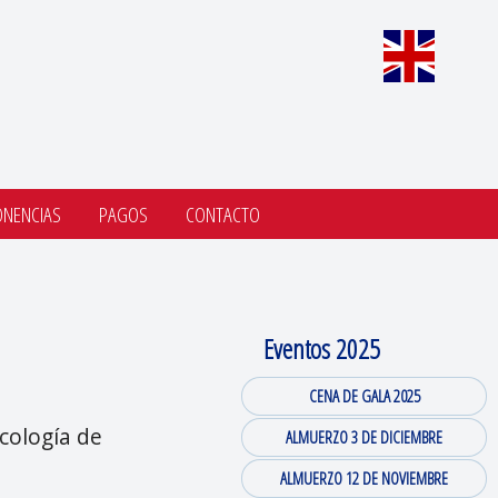
ONENCIAS
PAGOS
CONTACTO
Eventos 2025
CENA DE GALA 2025
cología de
ALMUERZO 3 DE DICIEMBRE
ALMUERZO 12 DE NOVIEMBRE