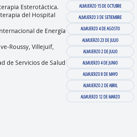
erapia Esterotáctica. ⁠
ALMUERZO 15 DE OCTUBRE
terapia del Hospital
ALMUERZO 3 DE SETIEMBRE
ALMUERZO 4 DE AGOSTO
nternacional de Energía
ALMUERZO 23 DE JULIO
e-Roussy, Villejuif,
ALMUERZO 2 DE JULIO
ad de Servicios de Salud
ALMUERZO 4 DE JUNIO
ALMUERZO 8 DE MAYO
ALMUERZO 2 DE ABRIL
ALMUERZO 12 DE MARZO