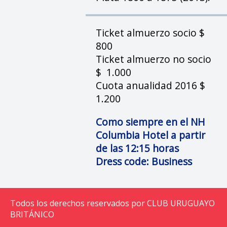
Ticket almuerzo socio $
800
Ticket almuerzo no socio
$ 1.000
Cuota anualidad 2016 $
1.200
Como siempre en el NH
Columbia Hotel a partir
de las 12:15 horas
Dress code: Business
Todos los derechos reservados por CLUB URUGUAYO
BRITÁNICO