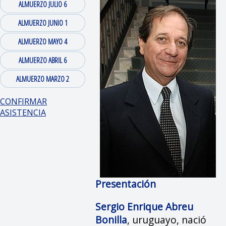
ALMUERZO JULIO 6
ALMUERZO JUNIO 1
ALMUERZO MAYO 4
ALMUERZO ABRIL 6
ALMUERZO MARZO 2
CONFIRMAR
ASISTENCIA
Presentación
Sergio Enrique Abreu
Bonilla
, uruguayo, nació