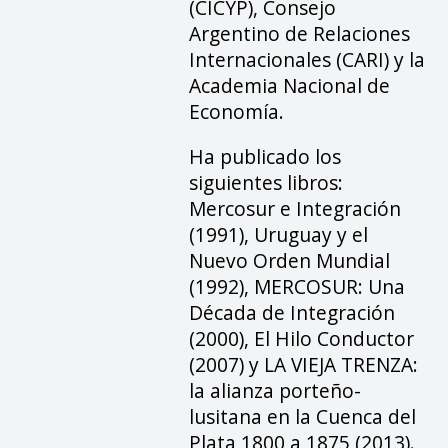
(CICYP), Consejo
Argentino de Relaciones
Internacionales (CARI) y la
Academia Nacional de
Economía.
Ha publicado los
siguientes libros:
Mercosur e Integración
(1991), Uruguay y el
Nuevo Orden Mundial
(1992), MERCOSUR: Una
Década de Integración
(2000), El Hilo Conductor
(2007) y LA VIEJA TRENZA:
la alianza porteño-
lusitana en la Cuenca del
Plata 1800 a 1875 (2013).