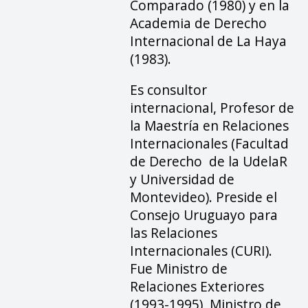
Comparado (1980) y en la
Academia de Derecho
Internacional de La Haya
(1983).
Es consultor
internacional, Profesor de
la Maestría en Relaciones
Internacionales (Facultad
de Derecho de la UdelaR
y Universidad de
Montevideo). Preside el
Consejo Uruguayo para
las Relaciones
Internacionales (CURI).
Fue Ministro de
Relaciones Exteriores
(1993-1995), Ministro de