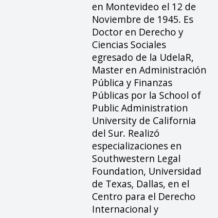
en Montevideo el 12 de
Noviembre de 1945. Es
Doctor en Derecho y
Ciencias Sociales
egresado de la UdelaR,
Master en Administración
Pública y Finanzas
Públicas por la School of
Public Administration
University de California
del Sur. Realizó
especializaciones en
Southwestern Legal
Foundation, Universidad
de Texas, Dallas, en el
Centro para el Derecho
Internacional y