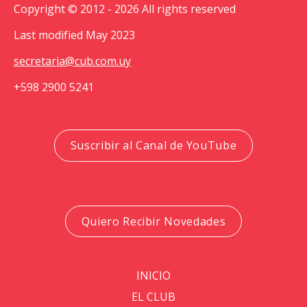
Copyright © 2012 - 2026 All rights reserved
Last modified May 2023
secretaria@cub.com.uy
+598 2900 5241
Suscribir al Canal de YouTube
Quiero Recibir Novedades
INICIO
EL CLUB