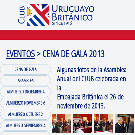
EVENTOS
> CENA DE GALA 2013
Algunas fotos de la Asamblea
CENA DE GALA
Anual del CLUB celebrada en
ASAMBLEA
la
ALMUERZO DICIEMBRE 4
Embajada Británica el 26 de
ALMUERZO NOVIEMBRE 6
noviembre de 2013.
ALMUERZO OCTUBRE 2
ALMUERZO SEPTIEMBRE 4