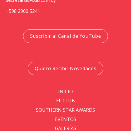
+598 2900 5241
Suscribir al Canal de YouTube
Quiero Recibir Novedades
INICIO
EL CLUB
SOUTHERN STAR AWARDS
EVENTOS
GALERÍAS