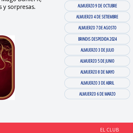
 y sorpresas.
ALMUERZO 9 DE OCTUBRE
ALMUERZO 4 DE SETIEMBRE
ALMUERZO 7 DE AGOSTO
BRINDIS DESPEDIDA 2024
ALMUERZO 3 DE JULIO
ALMUERZO 5 DE JUNIO
ALMUERZO 8 DE MAYO
ALMUERZO 3 DE ABRIL
ALMUERZO 6 DE MARZO
EL CLUB