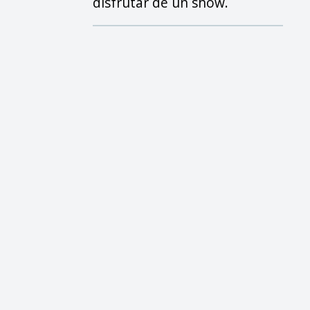
disfrutar de un show.