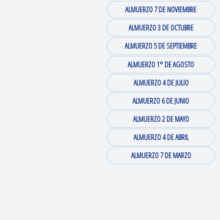
ALMUERZO 7 DE NOVIEMBRE
ALMUERZO 3 DE OCTUBRE
ALMUERZO 5 DE SEPTIEMBRE
ALMUERZO 1° DE AGOSTO
ALMUERZO 4 DE JULIO
ALMUERZO 6 DE JUNIO
ALMUERZO 2 DE MAYO
ALMUERZO 4 DE ABRIL
ALMUERZO 7 DE MARZO