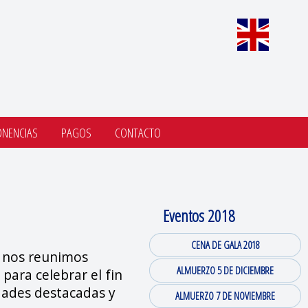
ONENCIAS
PAGOS
CONTACTO
Eventos 2018
CENA DE GALA 2018
s nos reunimos
ALMUERZO 5 DE DICIEMBRE
ara celebrar el fin
dades destacadas y
ALMUERZO 7 DE NOVIEMBRE