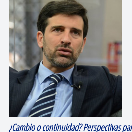
¿Cambio o continuidad? Perspectivas para