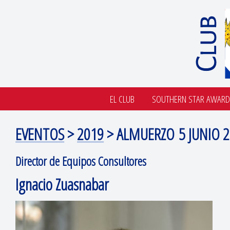
EL CLUB
SOUTHERN STAR AWARD
EVENTOS
>
2019
> ALMUERZO 5 JUNIO 
Director de Equipos Consultores
Ignacio Zuasnabar