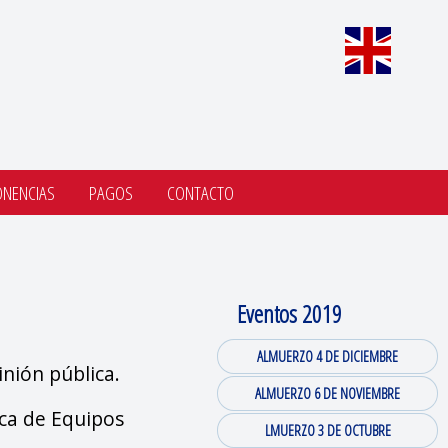
ONENCIAS
PAGOS
CONTACTO
Eventos 2019
ALMUERZO 4 DE DICIEMBRE
inión pública.
ALMUERZO 6 DE NOVIEMBRE
ica de Equipos
LMUERZO 3 DE OCTUBRE