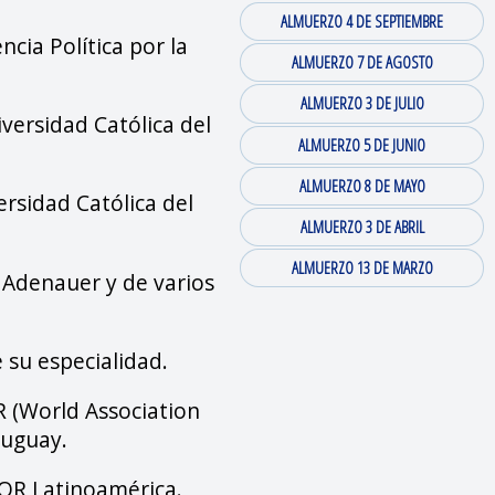
ALMUERZO 4 DE SEPTIEMBRE
ncia Política por la
ALMUERZO 7 DE AGOSTO
ALMUERZO 3 DE JULIO
iversidad Católica del
ALMUERZO 5 DE JUNIO
ALMUERZO 8 DE MAYO
ersidad Católica del
ALMUERZO 3 DE ABRIL
ALMUERZO 13 DE MARZO
 Adenauer y de varios
 su especialidad.
 (World Association
ruguay.
OR Latinoamérica.