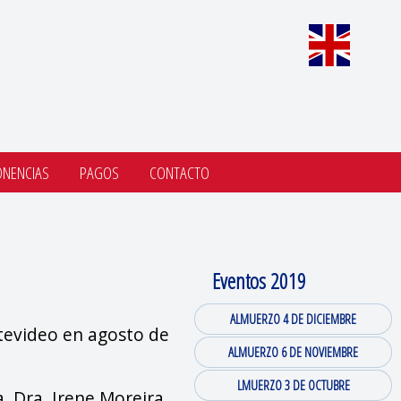
ONENCIAS
PAGOS
CONTACTO
Eventos 2019
ALMUERZO 4 DE DICIEMBRE
tevideo en agosto de
ALMUERZO 6 DE NOVIEMBRE
LMUERZO 3 DE OCTUBRE
, Dra. Irene Moreira,