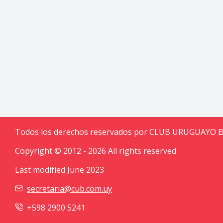
Todos los derechos reservados por CLUB URUGUAYO 
Copyright © 2012 - 2026 All rights reserved
Last modified June 2023
secretaria@cub.com.uy
+598 2900 5241