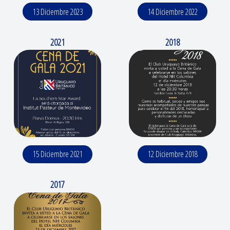
13 Diciembre 2023
14 Diciembre 2022
2021
2018
15 Diciembre 2021
12 Diciembre 2018
2017