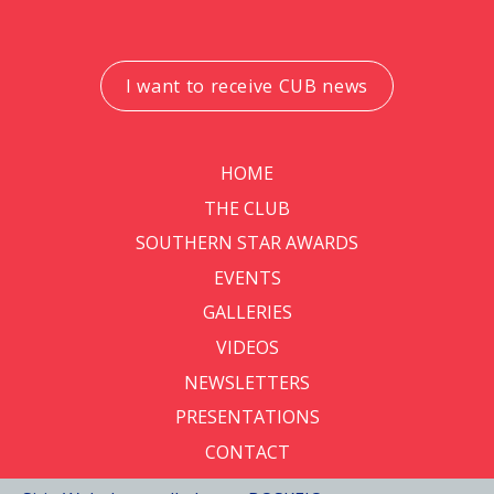
I want to receive CUB news
HOME
THE CLUB
SOUTHERN STAR AWARDS
EVENTS
GALLERIES
VIDEOS
NEWSLETTERS
PRESENTATIONS
CONTACT