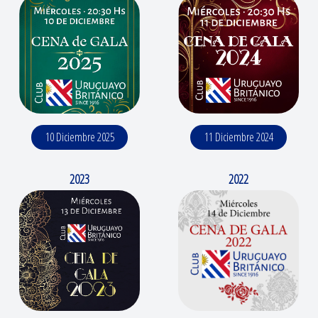
10 Diciembre 2025
11 Diciembre 2024
2023
2022